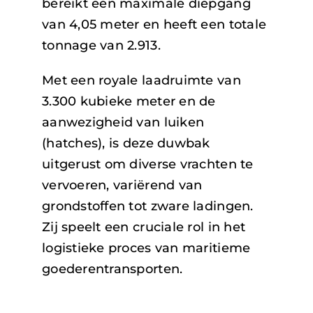
bereikt een maximale diepgang
van 4,05 meter en heeft een totale
tonnage van 2.913.
Met een royale laadruimte van
3.300 kubieke meter en de
aanwezigheid van luiken
(hatches), is deze duwbak
uitgerust om diverse vrachten te
vervoeren, variërend van
grondstoffen tot zware ladingen.
Zij speelt een cruciale rol in het
logistieke proces van maritieme
goederentransporten.