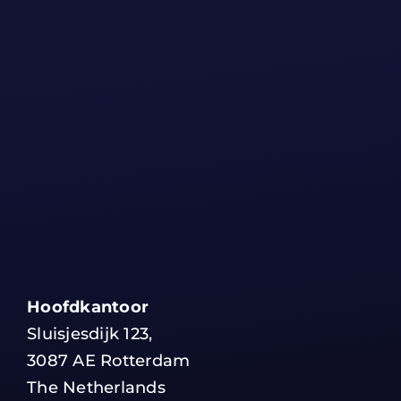
Hoofdkantoor
Sluisjesdijk 123,
3087 AE Rotterdam
The Netherlands