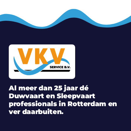
Al meer dan 25 jaar dé
Duwvaart en Sleepvaart
professionals in Rotterdam en
ver daarbuiten.