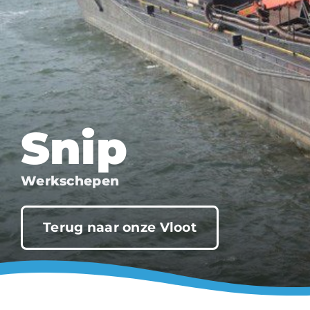
Snip
Werkschepen
Terug naar onze Vloot