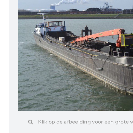
Klik op de afbeelding voor een grote